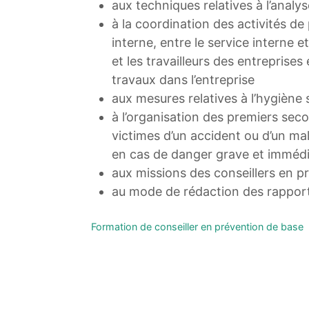
aux techniques relatives à l’analy
à la coordination des activités de
interne, entre le service interne 
et les travailleurs des entreprises
travaux dans l’entreprise
aux mesures relatives à l’hygiène s
à l’organisation des premiers seco
victimes d’un accident ou d’un ma
en cas de danger grave et imméd
aux missions des conseillers en p
au mode de rédaction des rappor
Formation de conseiller en prévention de base