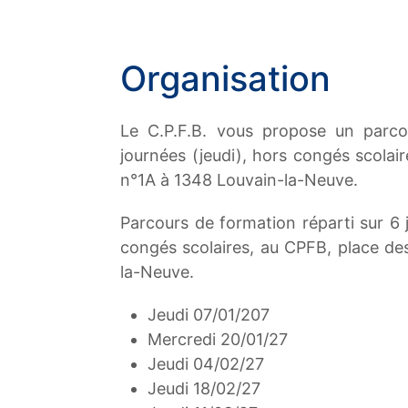
Organisation
Le C.P.F.B. vous propose un parco
journées (jeudi), hors congés scolai
n°1A à 1348 Louvain-la-Neuve.
Parcours de formation réparti sur 6
congés scolaires, au CPFB, place de
la-Neuve.
Jeudi 07/01/207
Mercredi 20/01/27
Jeudi 04/02/27
Jeudi 18/02/27