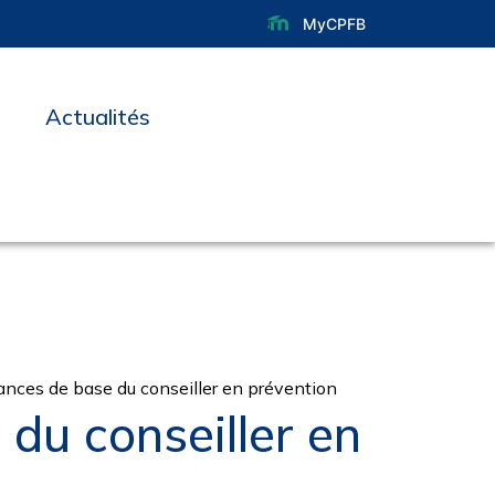
MyCPFB
Actualités
nces de base du conseiller en prévention
du conseiller en