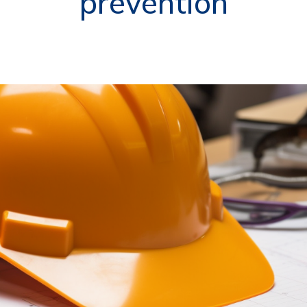
prévention