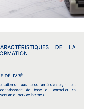
ARACTÉRISTIQUES DE LA
ORMATION
RE DÉLIVRÉ
estation de réussite de l’unité d’enseignement
connaissance de base du conseiller en
vention du service interne »