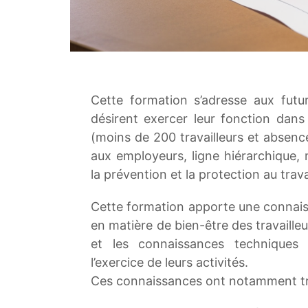
Cette formation s’adresse aux futur
désirent exercer leur fonction dan
(moins de 200 travailleurs et absenc
aux employeurs, ligne hiérarchique
la prévention et la protection au trava
Cette formation apporte une connaiss
en matière de bien-être des travailleu
et les connaissances techniques e
l’exercice de leurs activités.
Ces connaissances ont notamment tra