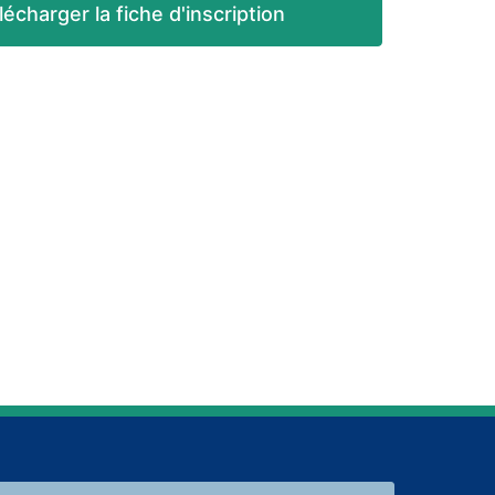
lécharger la fiche d'inscription