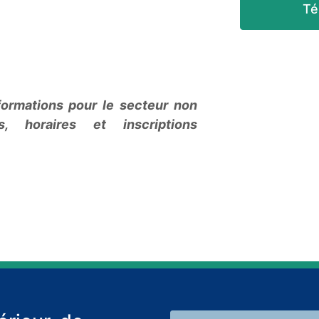
Té
ormations pour le secteur non
, horaires et inscriptions