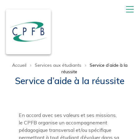
Accueil
Services aux étudiants
Service d’aide à la
réussite
Service d’aide à la réussite
En accord avec ses valeurs et ses missions,
le CPFB organise un accompagnement
pédagogique transversal et/ou spécifique
permettant à tout étudiant d’évoluer dans sa