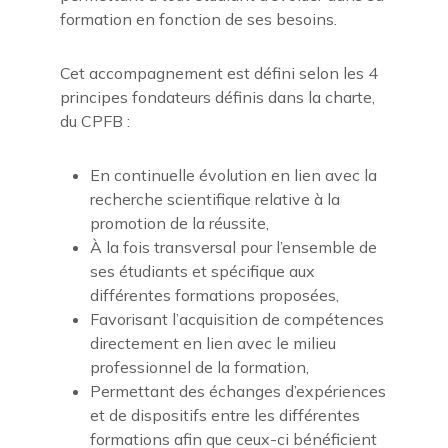
formation en fonction de ses besoins.
Cet accompagnement est défini selon les 4
principes fondateurs définis dans la charte,
du CPFB :
En continuelle évolution en lien avec la
recherche scientifique relative à la
promotion de la réussite,
À la fois transversal pour l’ensemble de
ses étudiants et spécifique aux
différentes formations proposées,
Favorisant l’acquisition de compétences
directement en lien avec le milieu
professionnel de la formation,
Permettant des échanges d’expériences
et de dispositifs entre les différentes
formations afin que ceux-ci bénéficient