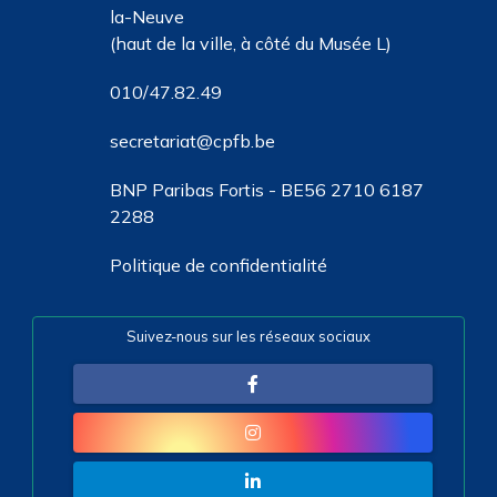
la-Neuve
(haut de la ville, à côté du Musée L)
010/47.82.49
secretariat@cpfb.be
BNP Paribas Fortis - BE56 2710 6187
2288
Politique de confidentialité
Suivez-nous sur les réseaux sociaux