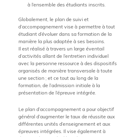
à l’ensemble des étudiants inscrits.
Globalement, le plan de suivi et
d’accompagnement vise à permettre à tout
étudiant d’évoluer dans sa formation de la
manière la plus adaptée à ses besoins.
Il est réalisé à travers un large éventail
d’activités allant de l’entretien individuel
avec la personne ressource à des dispositifs
organisés de manière transversale à toute
une section ; et ce tout au long de la
formation, de l’admission initiale à la
présentation de l’épreuve intégrée.
Le plan d’accompagnement a pour objectif
général d’augmenter le taux de réussite aux
différentes unités d’enseignement et aux
épreuves intégrées. Il vise également à