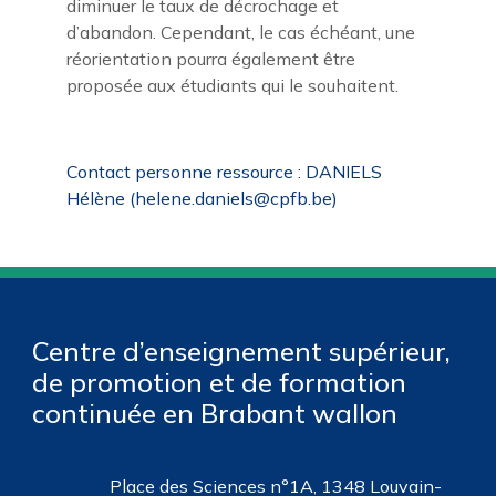
diminuer le taux de décrochage et
d’abandon. Cependant, le cas échéant, une
réorientation pourra également être
proposée aux étudiants qui le souhaitent.
Contact personne ressource : DANIELS
Hélène (helene.daniels@cpfb.be)
Centre d’enseignement supérieur,
de promotion et de formation
continuée en Brabant wallon
Place des Sciences n°1A, 1348 Louvain-