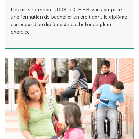
Depuis septembre 2008, le C.P.F.B. vous propose
une formation de bachelier en droit dont le diplôme
correspond au diplôme de bachelier de plein
exercice.