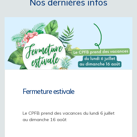
Nos dernières infos
Fermeture estivale
Le CPFB prend des vacances du lundi 6 juillet
au dimanche 16 août