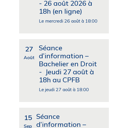
- 26 août 2026 à
18h (en ligne)
Le mercredi 26 août à 18:00
Séance
27
d’information –
Août
Bachelier en Droit
- Jeudi 27 août à
18h au CPFB
Le jeudi 27 août à 18:00
Séance
15
d’information –
Sep