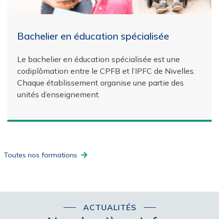
Bachelier en éducation spécialisée
Le bachelier en éducation spécialisée est une
codiplômation entre le CPFB et l’IPFC de Nivelles.
Chaque établissement organise une partie des
unités d’enseignement.
Toutes nos formations
ACTUALITÉS