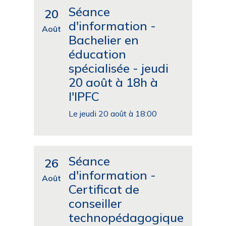
Séance
20
d'information -
Août
Bachelier en
éducation
spécialisée - jeudi
20 août à 18h à
l'IPFC
Le jeudi 20 août à 18:00
Séance
26
d'information -
Août
Certificat de
conseiller
technopédagogique