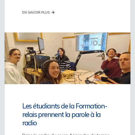
EN SAVOIR PLUS
Les étudiants de la Formation-
relais prennent la parole à la
radio