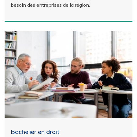
besoin des entreprises de la région.
Bachelier en droit