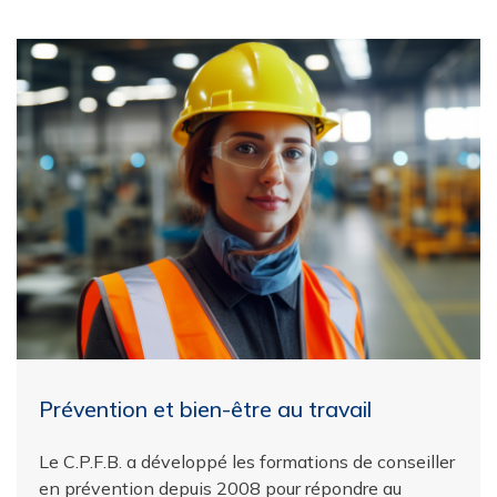
Prévention et bien-être au travail
Le C.P.F.B. a développé les formations de conseiller
en prévention depuis 2008 pour répondre au