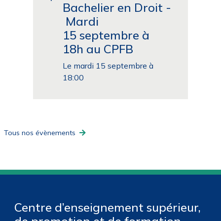
Bachelier en Droit -
Mardi
15 septembre à
18h au CPFB
Le mardi 15 septembre à
18:00
Tous nos évènements
Centre d’enseignement supérieur,