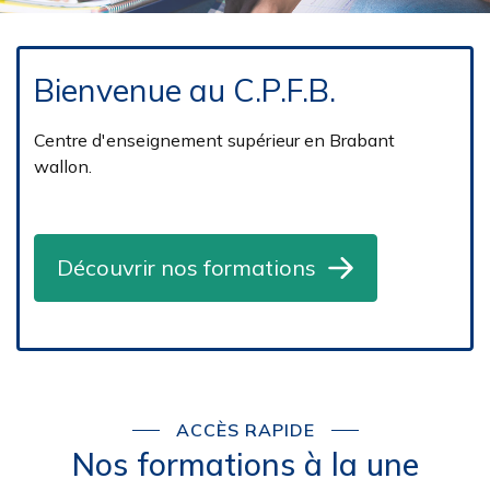
Bienvenue au C.P.F.B.
Centre d'enseignement supérieur en Brabant
wallon.
Découvrir nos formations
ACCÈS RAPIDE
Nos formations à la une