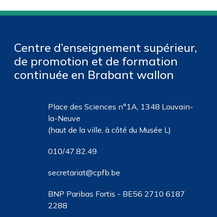
Centre d’enseignement supérieur,
de promotion et de formation
continuée en Brabant wallon
Place des Sciences n°1A, 1348 Louvain-
la-Neuve
(haut de la ville, à côté du Musée L)
010/47.82.49
secretariat@cpfb.be
BNP Paribas Fortis - BE56 2710 6187
2288