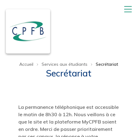
Accueil
Services aux étudiants
Secrétariat
Secrétariat
La permanence téléphonique est accessible
le matin de 8h30 à 12h. Nous veillons à ce
que le site et la plateforme MyCPFB soient
en ordre. Merci de passer prioritairement
par ces canaux, la réponse à votre