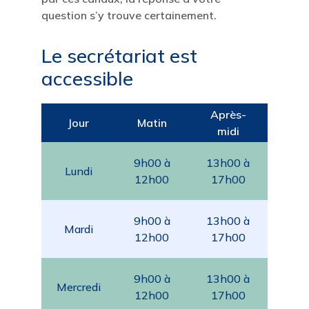
question s’y trouve certainement.
Le secrétariat est
accessible
Après-
Jour
Matin
midi
9h00 à
13h00 à
Lundi
12h00
17h00
9h00 à
13h00 à
Mardi
12h00
17h00
9h00 à
13h00 à
Mercredi
12h00
17h00