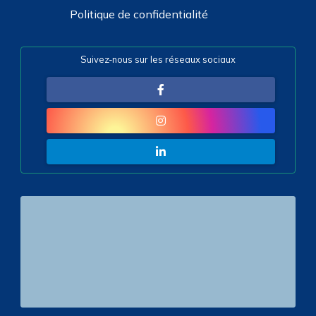
Politique de confidentialité
Suivez-nous sur les réseaux sociaux