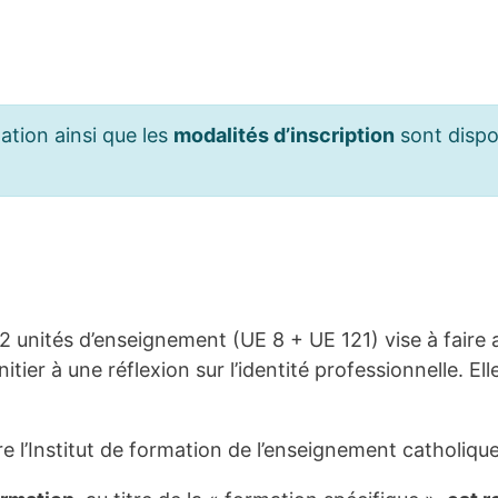
tion ainsi que les
modalités d’inscription
sont dispon
 2 unités d’enseignement (UE 8 + UE 121) vise à faire 
itier à une réflexion sur l’identité professionnelle. 
ntre l’Institut de formation de l’enseignement catholiq