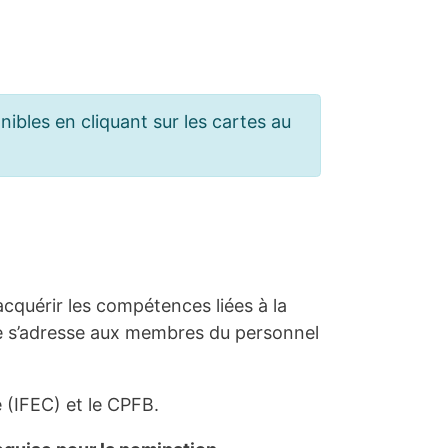
ibles en cliquant sur les cartes au
acquérir les compétences liées à la
Elle s’adresse aux membres du personnel
ue (IFEC) et le CPFB.