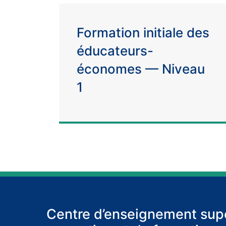
Formation initiale des
éducateurs-
économes — Niveau
1
Centre d’enseignement supé