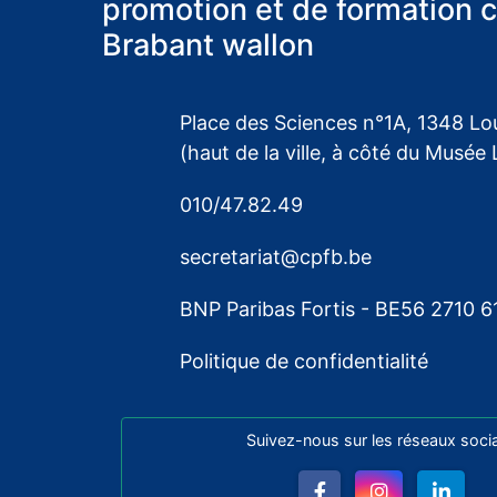
promotion et de formation 
Brabant wallon
Place des Sciences n°1A, 1348 Lo
(haut de la ville, à côté du Musée 
010/47.82.49
secretariat@cpfb.be
BNP Paribas Fortis - BE56 2710 
Politique de confidentialité
Suivez-nous sur les réseaux soci