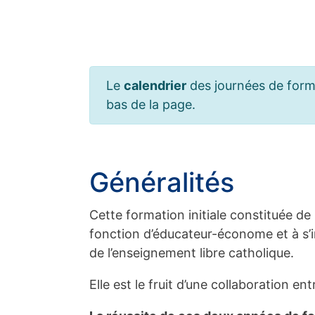
Le
calendrier
des journées de forma
bas de la page.
Généralités
Cette formation initiale constituée de
fonction d’éducateur-économe et à s’in
de l’enseignement libre catholique.
Elle est le fruit d’une collaboration e