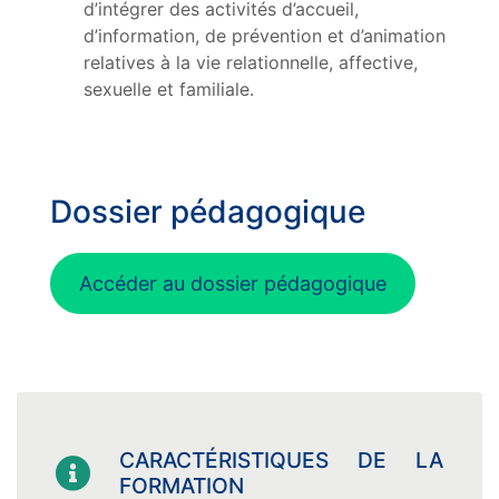
d’intégrer des activités d’accueil,
d’information, de prévention et d’animation
relatives à la vie relationnelle, affective,
sexuelle et familiale.
Dossier pédagogique
Accéder au dossier pédagogique
CARACTÉRISTIQUES DE LA
FORMATION