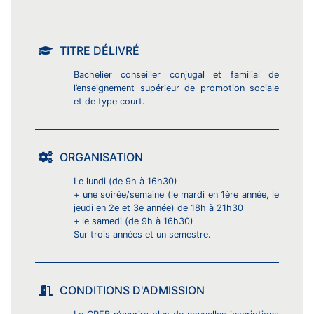
TITRE DÉLIVRÉ
Bachelier conseiller conjugal et familial de
l’enseignement supérieur de promotion sociale
et de type court.
ORGANISATION
Le lundi (de 9h à 16h30)
+ une soirée/semaine (le mardi en 1ère année, le
jeudi en 2e et 3e année) de 18h à 21h30
+ le samedi (de 9h à 16h30)
Sur trois années et un semestre.
CONDITIONS D'ADMISSION