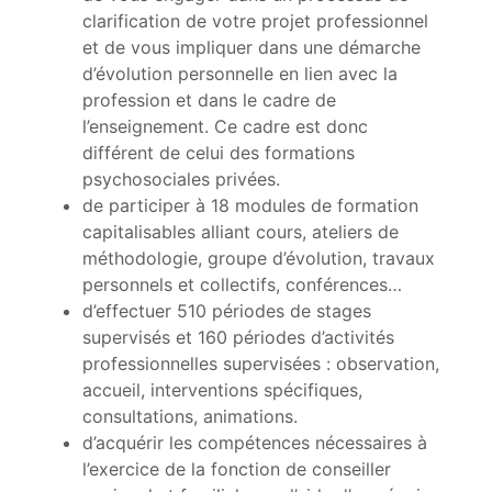
clarification de votre projet professionnel
et de vous impliquer dans une démarche
d’évolution personnelle en lien avec la
profession et dans le cadre de
l’enseignement. Ce cadre est donc
différent de celui des formations
psychosociales privées.
de participer à 18 modules de formation
capitalisables alliant cours, ateliers de
méthodologie, groupe d’évolution, travaux
personnels et collectifs, conférences…
d’effectuer 510 périodes de stages
supervisés et 160 périodes d’activités
professionnelles supervisées : observation,
accueil, interventions spécifiques,
consultations, animations.
d’acquérir les compétences nécessaires à
l’exercice de la fonction de conseiller