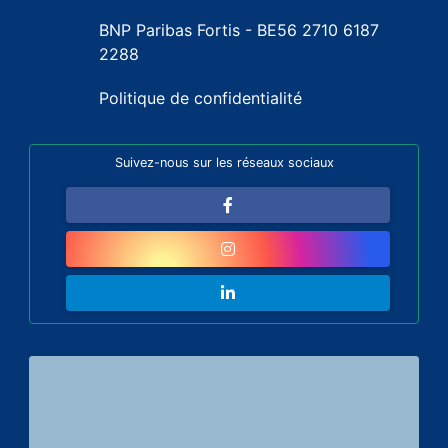
BNP Paribas Fortis - BE56 2710 6187
2288
Politique de confidentialité
Suivez-nous sur les réseaux sociaux