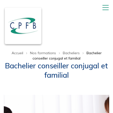
Accueil
Nos formations
Bacheliers
Bachelier
conseiller conjugal et familial
Bachelier conseiller conjugal et
familial