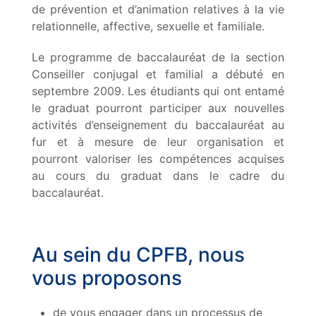
de prévention et d’animation relatives à la vie
relationnelle, affective, sexuelle et familiale.
Le programme de baccalauréat de la section
Conseiller conjugal et familial a débuté en
septembre 2009. Les étudiants qui ont entamé
le graduat pourront participer aux nouvelles
activités d’enseignement du baccalauréat au
fur et à mesure de leur organisation et
pourront valoriser les compétences acquises
au cours du graduat dans le cadre du
baccalauréat.
Au sein du CPFB, nous
vous proposons
de vous engager dans un processus de