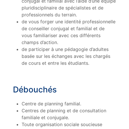
conjugal et familial avec l’aide d’une équipe
pluridisciplinaire de spécialistes et de
professionnels du terrain.
de vous forger une identité professionnelle
de conseiller conjugal et familial et de
vous familiariser avec ces différents
champs d’action.
de participer à une pédagogie d’adultes
basée sur les échanges avec les chargés
de cours et entre les étudiants.
Débouchés
Centre de planning familial.
Centres de planning et de consultation
familiale et conjugale.
Toute organisation sociale soucieuse