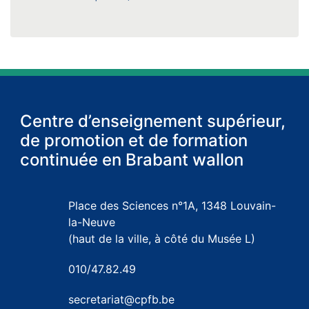
Centre d’enseignement supérieur,
de promotion et de formation
continuée en Brabant wallon
Place des Sciences n°1A, 1348 Louvain-
la-Neuve
(haut de la ville, à côté du Musée L)
010/47.82.49
secretariat@cpfb.be