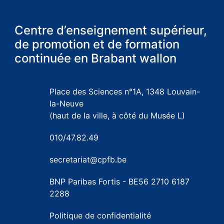
Centre d’enseignement supérieur,
de promotion et de formation
continuée en Brabant wallon
Place des Sciences n°1A, 1348 Louvain-
la-Neuve
(haut de la ville, à côté du Musée L)
010/47.82.49
secretariat@cpfb.be
BNP Paribas Fortis - BE56 2710 6187
2288
Politique de confidentialité