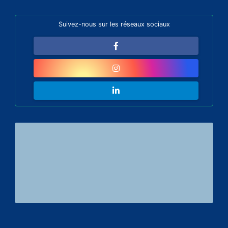
Suivez-nous sur les réseaux sociaux